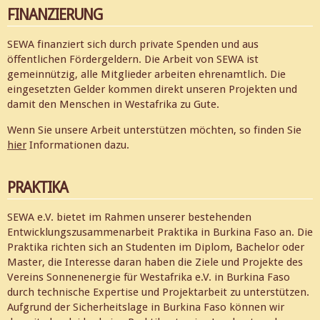
FINANZIERUNG
SEWA finanziert sich durch private Spenden und aus
öffentlichen Fördergeldern. Die Arbeit von SEWA ist
gemeinnützig, alle Mitglieder arbeiten ehrenamtlich. Die
eingesetzten Gelder kommen direkt unseren Projekten und
damit den Menschen in Westafrika zu Gute.
Wenn Sie unsere Arbeit unterstützen möchten, so finden Sie
hier
Informationen dazu.
PRAKTIKA
SEWA e.V. bietet im Rahmen unserer bestehenden
Entwicklungszusammenarbeit Praktika in Burkina Faso an. Die
Praktika richten sich an Studenten im Diplom, Bachelor oder
Master, die Interesse daran haben die Ziele und Projekte des
Vereins Sonnenenergie für Westafrika e.V. in Burkina Faso
durch technische Expertise und Projektarbeit zu unterstützen.
Aufgrund der Sicherheitslage in Burkina Faso können wir