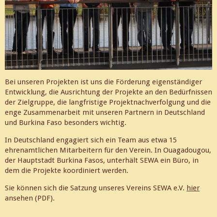
Bei unseren Projekten ist uns die Förderung eigenständiger
Entwicklung, die Ausrichtung der Projekte an den Bedürfnissen
der Zielgruppe, die langfristige Projektnachverfolgung und die
enge Zusammenarbeit mit unseren Partnern in Deutschland
und Burkina Faso besonders wichtig.
In Deutschland engagiert sich ein Team aus etwa 15
ehrenamtlichen Mitarbeitern für den Verein. In Ouagadougou,
der Hauptstadt Burkina Fasos, unterhält SEWA ein Büro, in
dem die Projekte koordiniert werden.
Sie können sich die Satzung unseres Vereins SEWA e.V.
hier
ansehen (PDF).