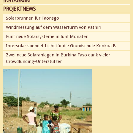
INSTAGRAM
PROJEKTNEWS
Solarbrunnen für Taonsgo
Windmessung auf dem Wasserturm von Pathiri
Fünf neue Solarsysteme in fünf Monaten
Intersolar spendet Licht für die Grundschule Konkoa B
Zwei neue Solaranlagen in Burkina Faso dank vieler
Crowdfunding-Unterstützer