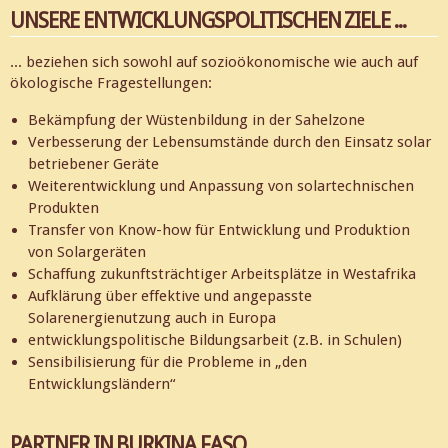
UNSERE ENTWICKLUNGSPOLITISCHEN ZIELE ...
... beziehen sich sowohl auf sozioökonomische wie auch auf
ökologische Fragestellungen:
Bekämpfung der Wüstenbildung in der Sahelzone
Verbesserung der Lebensumstände durch den Einsatz solar
betriebener Geräte
Weiterentwicklung und Anpassung von solartechnischen
Produkten
Transfer von Know-how für Entwicklung und Produktion
von Solargeräten
Schaffung zukunftsträchtiger Arbeitsplätze in Westafrika
Aufklärung über effektive und angepasste
Solarenergienutzung auch in Europa
entwicklungspolitische Bildungsarbeit (z.B. in Schulen)
Sensibilisierung für die Probleme in „den
Entwicklungsländern“
PARTNER IN BURKINA FASO