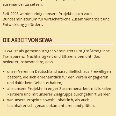
auseinander zu setzen.
Seit 2008 werden einige unsere Projekte auch vom
Bundesministerium für wirtschaftliche Zusammenarbeit und
Entwicklung gefördert.
DIE ARBEIT VON SEWA
SEWA ist als gemeinnütziger Verein stets um größtmögliche
Transparenz, Nachhaltigkeit und Effizienz bemüht. Das
bedeutet insbesondere, dass
unser Verein in Deutschland ausschließlich aus Freiwilligen
besteht, die sich ehrenamtlich für den Verein engagieren
und dafür kein Gehalt erhalten,
alle unsere Projekte in enger Zusammenarbeit mit lokalen
Partnern und mit unserer Zielgruppe durchgeführt werden,
wir unsere Projekte sowohl inhaltlich, als auch
buchhalterisch genau dokumentieren und prüfen.