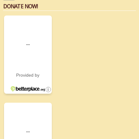
DONATE NOW!