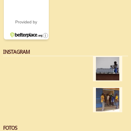
INSTAGRAM
FOTOS