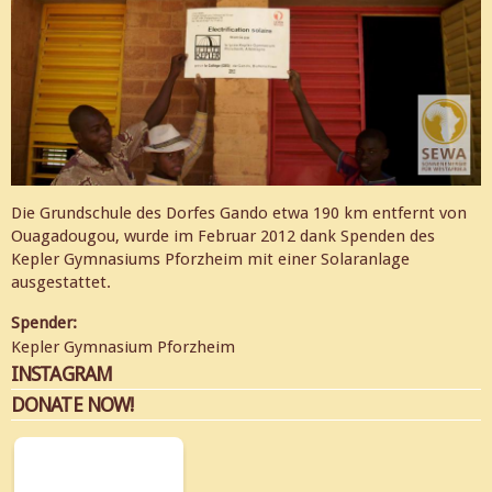
Die Grundschule des Dorfes Gando etwa 190 km entfernt von
Ouagadougou, wurde im Februar 2012 dank Spenden des
Kepler Gymnasiums Pforzheim mit einer Solaranlage
ausgestattet.
Spender:
Kepler Gymnasium Pforzheim
INSTAGRAM
DONATE NOW!