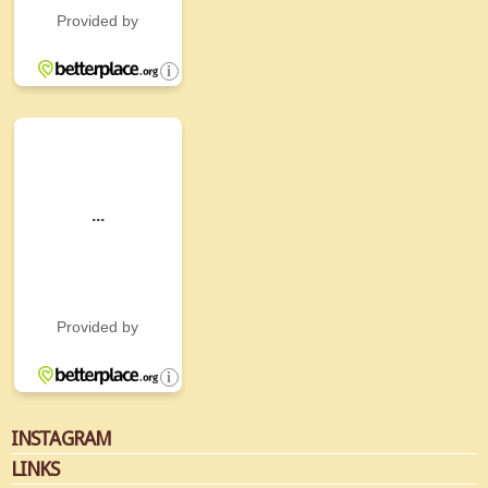
INSTAGRAM
LINKS