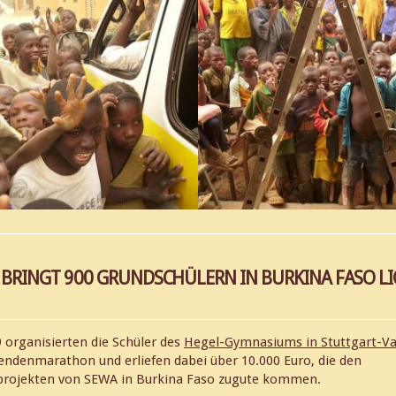
BRINGT 900 GRUNDSCHÜLERN IN BURKINA FASO L
organisierten die Schüler des
Hegel-Gymnasiums in Stuttgart-V
ndenmarathon und erliefen dabei über 10.000 Euro, die den
gsprojekten von SEWA in Burkina Faso zugute kommen.