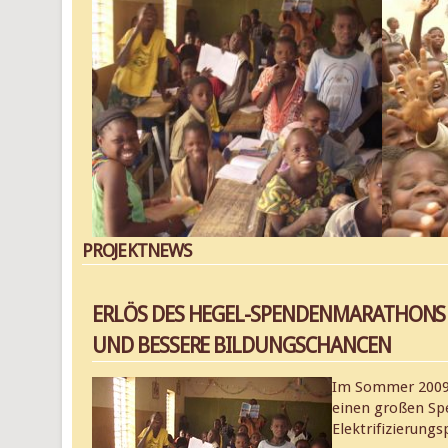
PROJEKTNEWS
ERLÖS DES HEGEL-SPENDENMARATHONS 
UND BESSERE BILDUNGSCHANCEN
Im Sommer 2009 
einen großen Spe
Elektrifizierun