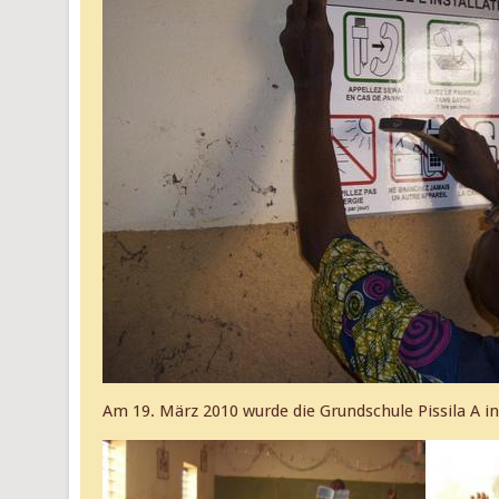
Am 19. März 2010 wurde die Grundschule Pissila A i