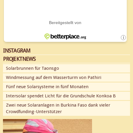
INSTAGRAM
PROJEKTNEWS
Solarbrunnen für Taonsgo
Windmessung auf dem Wasserturm von Pathiri
Fünf neue Solarsysteme in fünf Monaten
Intersolar spendet Licht für die Grundschule Konkoa B
Zwei neue Solaranlagen in Burkina Faso dank vieler
Crowdfunding-Unterstützer