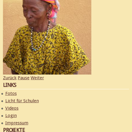
Zurück
Pause
Weiter
LINKS
Fotos
Licht für Schulen
Videos
Login
Impressum
PROJEKTE